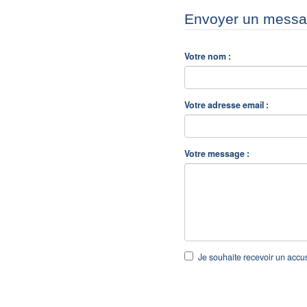
Envoyer un message
Votre nom :
Votre adresse email :
Votre message :
Je souhaite recevoir un accu